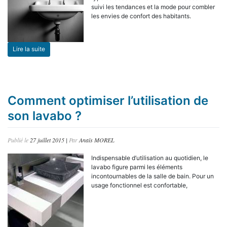
suivi les tendances et la mode pour combler
les envies de confort des habitants.
Lire la suite
Comment optimiser l’utilisation de
son lavabo ?
Publié le
27 juillet 2015
|
Par
Anaïs MOREL
Indispensable d’utilisation au quotidien, le
lavabo figure parmi les éléments
incontournables de la salle de bain. Pour un
usage fonctionnel est confortable,