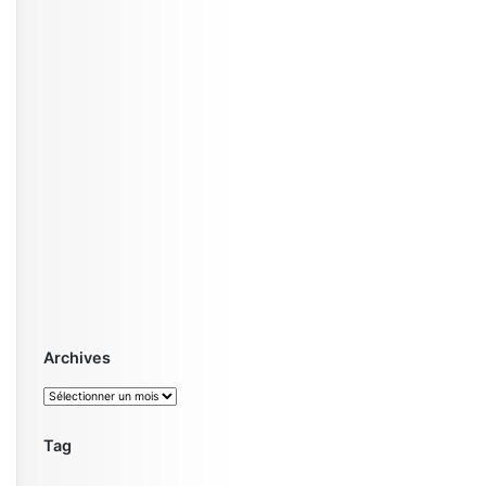
Archives
Archives
Tag