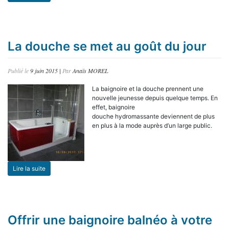
La douche se met au goût du jour
Publié le
9 juin 2015
|
Par
Anaïs MOREL
La baignoire et la douche prennent une
nouvelle jeunesse depuis quelque temps. En
effet, baignoire
douche hydromassante deviennent de plus
en plus à la mode auprès d’un large public.
Lire la suite
Offrir une baignoire balnéo à votre