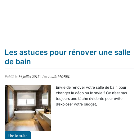
Les astuces pour rénover une salle
de bain
Publié le
14 juillet 2015
|
Par
Anaïs MOREL
Envie de rénover votre salle de bain pour
changer la déco ou le style ? Ce n’est pas
toujours une tâche évidente pour éviter
d’exploser votre budget,
Lire la suite