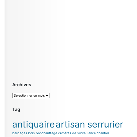
Archives
Archives
Tag
antiquaire
artisan serrurier
bardages bois
bonchauffage
caméras de surveillance chantier