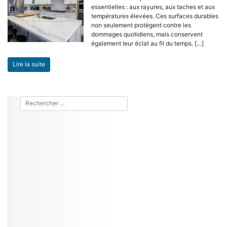
essentielles : aux rayures, aux taches et aux
températures élevées. Ces surfaces durables
non seulement protègent contre les
dommages quotidiens, mais conservent
également leur éclat au fil du temps. […]
Lire la suite