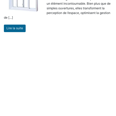
un élément incontournable. Bien plus que de
simples ouvertures, elles transforment la
perception de l’espace, optimisent la gestion
de […]
Lire la suite