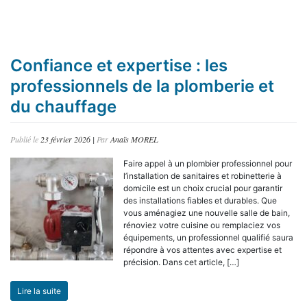
Confiance et expertise : les
professionnels de la plomberie et
du chauffage
Publié le
23 février 2026
|
Par
Anaïs MOREL
Faire appel à un plombier professionnel pour
l’installation de sanitaires et robinetterie à
domicile est un choix crucial pour garantir
des installations fiables et durables. Que
vous aménagiez une nouvelle salle de bain,
rénoviez votre cuisine ou remplaciez vos
équipements, un professionnel qualifié saura
répondre à vos attentes avec expertise et
précision. Dans cet article, […]
Lire la suite