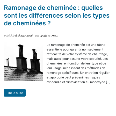
Ramonage de cheminée : quelles
sont les différences selon les types
de cheminées ?
Publié le
6 février 2026
|
Par
Anaïs MOREL
Le ramonage de cheminée est une tâche
essentielle pour garantir non seulement
l’efficacité de votre système de chauffage,
mais aussi pour assurer votre sécurité. Les
cheminées, en fonction de leur type et de
leur usage, nécessitent des méthodes de
ramonage spécifiques. Un entretien régulier
et approprié peut prévenir les risques
d’incendie et d’intoxication au monoxyde […]
Lire la suite