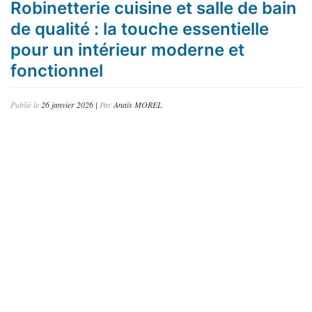
Robinetterie cuisine et salle de bain
de qualité : la touche essentielle
pour un intérieur moderne et
fonctionnel
Publié le
26 janvier 2026
|
Par
Anaïs MOREL