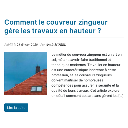
Comment le couvreur zingueur
gère les travaux en hauteur ?
Publié le
23 février 2026
|
Par
Anaïs MOREL
Le métier de couvreur zingueur est un art en
soi, mêlant savoir-faire traditionnel et
techniques modernes. Travailler en hauteur
est une caractéristique inhérente à cette
profession, et les couvreurs zingueurs
doivent maîtriser de nombreuses
compétences pour assurer la sécurité et la
qualité de leurs travaux. Cet article explore
en détail comment ces artisans gèrent les […]
Lire la suite