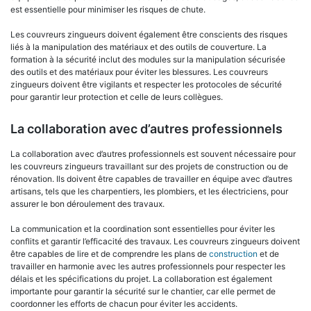
est essentielle pour minimiser les risques de chute.
Les couvreurs zingueurs doivent également être conscients des risques
liés à la manipulation des matériaux et des outils de couverture. La
formation à la sécurité inclut des modules sur la manipulation sécurisée
des outils et des matériaux pour éviter les blessures. Les couvreurs
zingueurs doivent être vigilants et respecter les protocoles de sécurité
pour garantir leur protection et celle de leurs collègues.
La collaboration avec d’autres professionnels
La collaboration avec d’autres professionnels est souvent nécessaire pour
les couvreurs zingueurs travaillant sur des projets de construction ou de
rénovation. Ils doivent être capables de travailler en équipe avec d’autres
artisans, tels que les charpentiers, les plombiers, et les électriciens, pour
assurer le bon déroulement des travaux.
La communication et la coordination sont essentielles pour éviter les
conflits et garantir l’efficacité des travaux. Les couvreurs zingueurs doivent
être capables de lire et de comprendre les plans de
construction
et de
travailler en harmonie avec les autres professionnels pour respecter les
délais et les spécifications du projet. La collaboration est également
importante pour garantir la sécurité sur le chantier, car elle permet de
coordonner les efforts de chacun pour éviter les accidents.