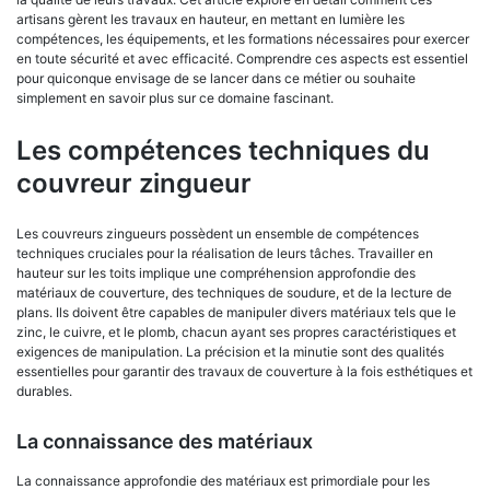
artisans gèrent les travaux en hauteur, en mettant en lumière les
compétences, les équipements, et les formations nécessaires pour exercer
en toute sécurité et avec efficacité. Comprendre ces aspects est essentiel
pour quiconque envisage de se lancer dans ce métier ou souhaite
simplement en savoir plus sur ce domaine fascinant.
Les compétences techniques du
couvreur zingueur
Les couvreurs zingueurs possèdent un ensemble de compétences
techniques cruciales pour la réalisation de leurs tâches. Travailler en
hauteur sur les toits implique une compréhension approfondie des
matériaux de couverture, des techniques de soudure, et de la lecture de
plans. Ils doivent être capables de manipuler divers matériaux tels que le
zinc, le cuivre, et le plomb, chacun ayant ses propres caractéristiques et
exigences de manipulation. La précision et la minutie sont des qualités
essentielles pour garantir des travaux de couverture à la fois esthétiques et
durables.
La connaissance des matériaux
La connaissance approfondie des matériaux est primordiale pour les