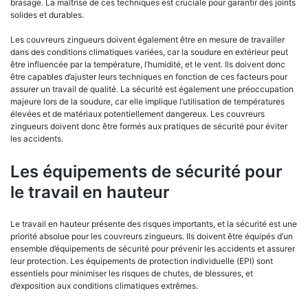
brasage. La maîtrise de ces techniques est cruciale pour garantir des joints
solides et durables.
Les couvreurs zingueurs doivent également être en mesure de travailler
dans des conditions climatiques variées, car la soudure en extérieur peut
être influencée par la température, l’humidité, et le vent. Ils doivent donc
être capables d’ajuster leurs techniques en fonction de ces facteurs pour
assurer un travail de qualité. La sécurité est également une préoccupation
majeure lors de la soudure, car elle implique l’utilisation de températures
élevées et de matériaux potentiellement dangereux. Les couvreurs
zingueurs doivent donc être formés aux pratiques de sécurité pour éviter
les accidents.
Les équipements de sécurité pour
le travail en hauteur
Le travail en hauteur présente des risques importants, et la sécurité est une
priorité absolue pour les couvreurs zingueurs. Ils doivent être équipés d’un
ensemble d’équipements de sécurité pour prévenir les accidents et assurer
leur protection. Les équipements de protection individuelle (EPI) sont
essentiels pour minimiser les risques de chutes, de blessures, et
d’exposition aux conditions climatiques extrêmes.