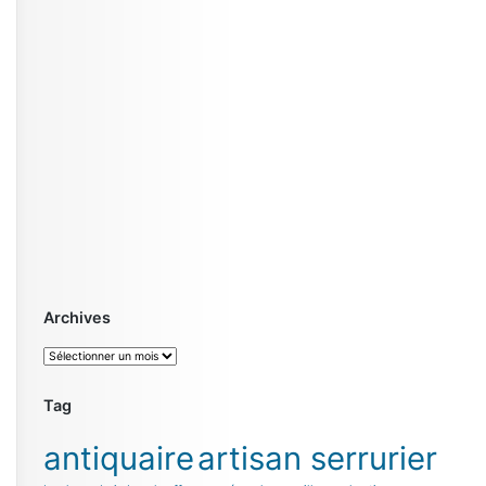
Archives
Archives
Tag
antiquaire
artisan serrurier