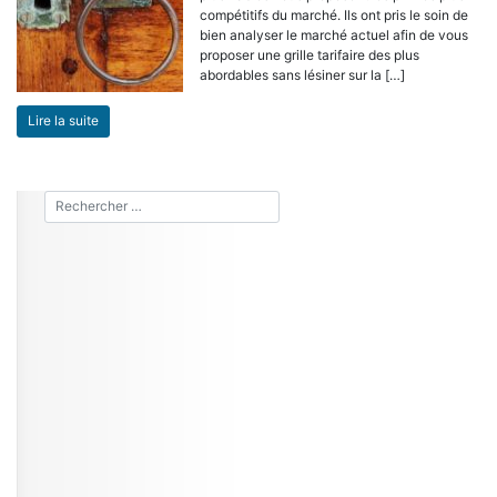
compétitifs du marché. Ils ont pris le soin de
bien analyser le marché actuel afin de vous
proposer une grille tarifaire des plus
abordables sans lésiner sur la […]
Lire la suite