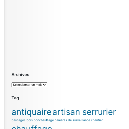
Archives
Archives
Tag
antiquaire
artisan serrurier
bardages bois
bonchauffage
caméras de surveillance chantier
chauffage