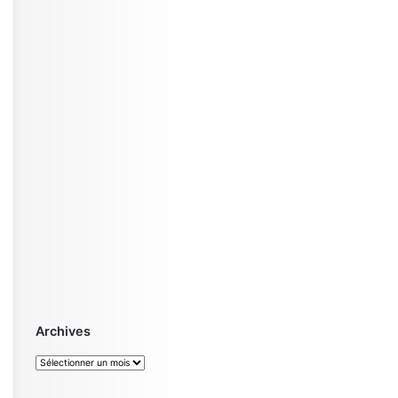
Archives
Archives