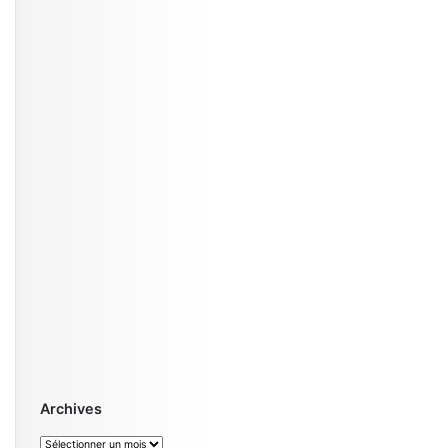
Archives
Archives