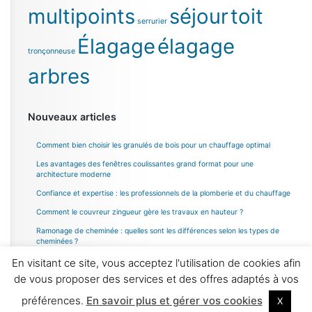
multipoints
séjour
toit
serrurier
Élagage
élagage
tronçonneuse
arbres
Nouveaux articles
Comment bien choisir les granulés de bois pour un chauffage optimal
Les avantages des fenêtres coulissantes grand format pour une
architecture moderne
Confiance et expertise : les professionnels de la plomberie et du chauffage
Comment le couvreur zingueur gère les travaux en hauteur ?
Ramonage de cheminée : quelles sont les différences selon les types de
cheminées ?
En visitant ce site, vous acceptez l'utilisation de cookies afin
de vous proposer des services et des offres adaptés à vos
préférences.
En savoir plus et gérer vos cookies
X
© 2026
Maison Actuelle Et Travaux